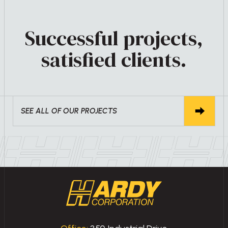
Successful projects,
satisfied clients.
SEE ALL OF OUR PROJECTS