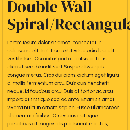
Double Wall
Spiral/Rectangul
Lorem ipsum dolor sit amet, consectetur
adipiscing elit. In rutrum erat vitae odio blandit
vestibulum. Curabitur porta facilisis ante, in
aliquet sem blandit sed. Suspendisse quis
congue metus. Cras dui diam, dictum eget ligula
a, mollis fermentum arcu. Duis quis hendrerit
neque, id faucibus arcu. Duis at tortor ac arcu
imperdiet tristique sed ac ante. Etiam sit amet
viverra nulla, in ornare sapien. Fusce ullamcorper
elementum finibus. Orci varius natoque
penatibus et magnis dis parturient montes,